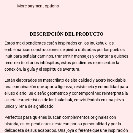
More payment options
DESCRIPCIÓN DEL PRODUCTO
Estos maxi pendientes están inspirados en los Inukshuk, las
emblemáticas construcciones de piedra utilizadas por los pueblos
inuit para señalar caminos, transmitir mensajes y orientar a quienes
recorren territorios inhóspitos, estos pendientes representan la
conexión, la guía y el espíritu de aventura.
Están elaborados en metacrilato de alta calidad y acero inoxidable,
una combinación que aporta ligereza, resistencia y comodidad para
el uso diario. Su diseño geométrico y contemporáneo reinterpreta la
silueta característica de los Inukshuk, convirtiéndola en una pieza
única y llena de significado.
Perfectos para quienes buscan complementos originales con
historia, estos pendientes destacan por su personalidad y por la
delicadeza de sus acabados. Una joya diferente que une inspiración