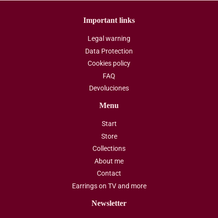
Important links
Legal warning
Data Protection
Cookies policy
FAQ
Devoluciones
Menu
Start
Store
Collections
About me
Contact
Earrings on TV and more
Newsletter