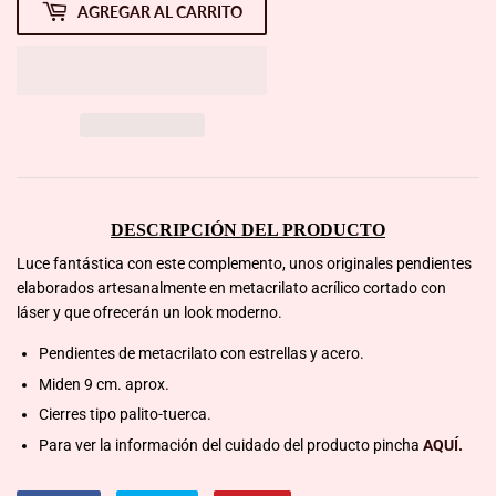
AGREGAR AL CARRITO
DESCRIPCIÓN DEL PRODUCTO
Luce fantástica con este complemento, unos originales pendientes
elaborados artesanalmente en metacrilato acrílico cortado con
láser y que ofrecerán un look moderno.
Pendientes de metacrilato con estrellas y acero.
Miden 9 cm. aprox.
Cierres tipo palito-tuerca.
Para ver la información del cuidado del producto pincha
AQUÍ.