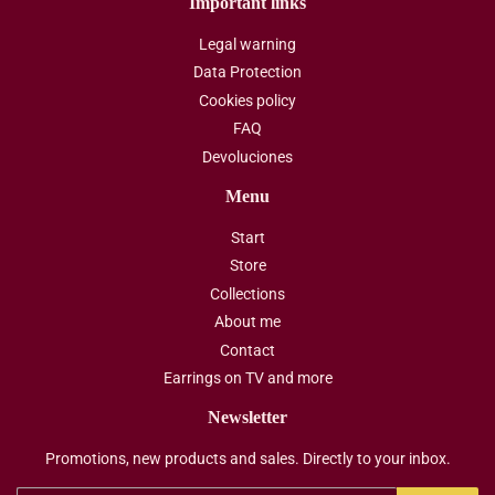
Important links
Legal warning
Data Protection
Cookies policy
FAQ
Devoluciones
Menu
Start
Store
Collections
About me
Contact
Earrings on TV and more
Newsletter
Promotions, new products and sales. Directly to your inbox.