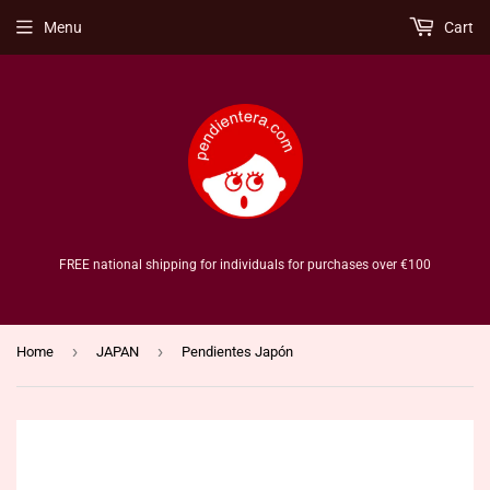
Menu
Cart
FREE national shipping for individuals for purchases over €100
›
›
Home
JAPAN
Pendientes Japón