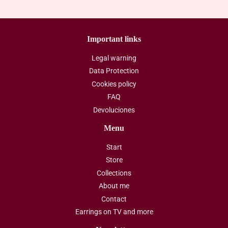
Important links
Legal warning
Data Protection
Cookies policy
FAQ
Devoluciones
Menu
Start
Store
Collections
About me
Contact
Earrings on TV and more