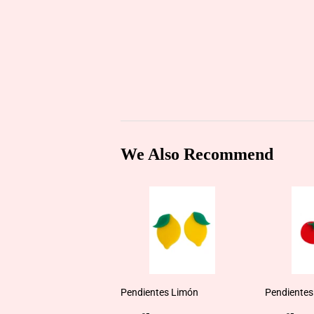
We Also Recommend
Pendientes Limón
Pendientes