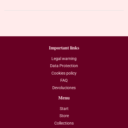
Important links
Legal warning
Data Protection
Cookies policy
FAQ
Devoluciones
Menu
Start
Store
Collections